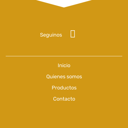
Seguinos
Inicio
Quienes somos
Productos
Contacto