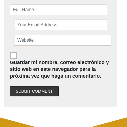
Guardar mi nombre, correo electrónico y
sitio web en este navegador para la
próxima vez que haga un comentario.