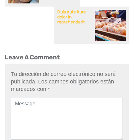
Duis aute irure
dolor in
reprehenderit
Leave A Comment
Tu dirección de correo electrónico no será
publicada.
Los campos obligatorios están
marcados con
*