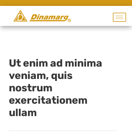
Ut enim ad minima
veniam, quis
nostrum
exercitationem
ullam