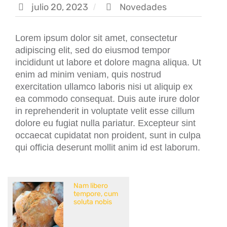
julio 20, 2023
Novedades
Lorem ipsum dolor sit amet, consectetur
adipiscing elit, sed do eiusmod tempor
incididunt ut labore et dolore magna aliqua. Ut
enim ad minim veniam, quis nostrud
exercitation ullamco laboris nisi ut aliquip ex
ea commodo consequat. Duis aute irure dolor
in reprehenderit in voluptate velit esse cillum
dolore eu fugiat nulla pariatur. Excepteur sint
occaecat cupidatat non proident, sunt in culpa
qui officia deserunt mollit anim id est laborum.
Nam libero
tempore, cum
soluta nobis