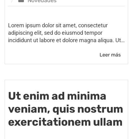
Novedades
Lorem ipsum dolor sit amet, consectetur
adipiscing elit, sed do eiusmod tempor
incididunt ut labore et dolore magna aliqua. Ut…
Leer más
Ut enim ad minima
veniam, quis nostrum
exercitationem ullam