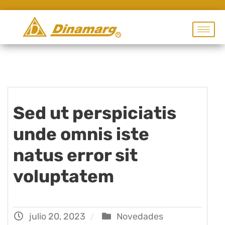
Sed ut perspiciatis
unde omnis iste
natus error sit
voluptatem
julio 20, 2023
Novedades