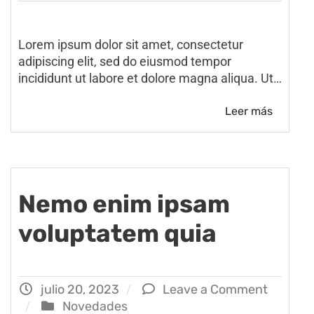
Lorem ipsum dolor sit amet, consectetur
adipiscing elit, sed do eiusmod tempor
incididunt ut labore et dolore magna aliqua. Ut…
Leer más
Nemo enim ipsam
voluptatem quia
julio 20, 2023
Leave a Comment
Novedades