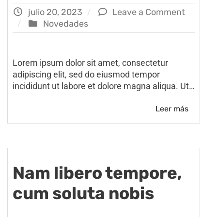
julio 20, 2023
Leave a Comment
Novedades
Lorem ipsum dolor sit amet, consectetur
adipiscing elit, sed do eiusmod tempor
incididunt ut labore et dolore magna aliqua. Ut…
Leer más
Nam libero tempore,
cum soluta nobis