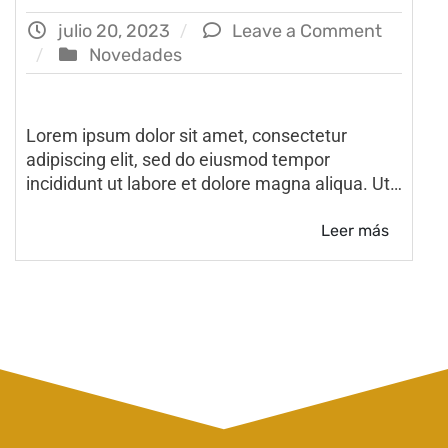
julio 20, 2023
Leave a Comment
Novedades
Lorem ipsum dolor sit amet, consectetur
adipiscing elit, sed do eiusmod tempor
incididunt ut labore et dolore magna aliqua. Ut…
Leer más