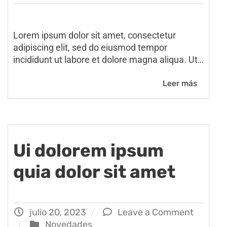
Lorem ipsum dolor sit amet, consectetur
adipiscing elit, sed do eiusmod tempor
incididunt ut labore et dolore magna aliqua. Ut…
Leer más
Ui dolorem ipsum
quia dolor sit amet
julio 20, 2023
Leave a Comment
Novedades