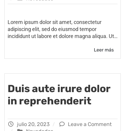
Lorem ipsum dolor sit amet, consectetur
adipiscing elit, sed do eiusmod tempor
incididunt ut labore et dolore magna aliqua. Ut…
Leer más
Duis aute irure dolor
in reprehenderit
julio 20, 2023
Leave a Comment