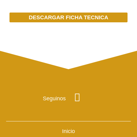
DESCARGAR FICHA TECNICA
Seguinos
Inicio