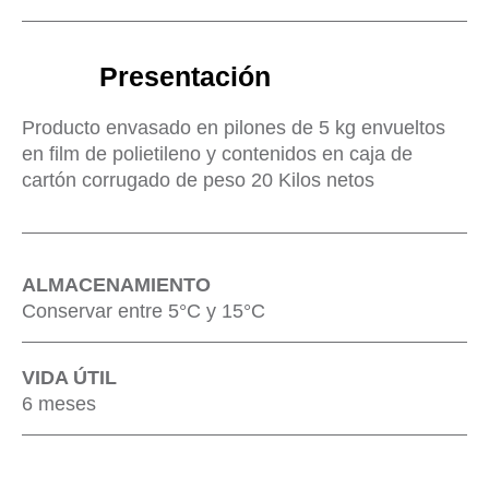
Presentación
Producto envasado en pilones de 5 kg envueltos
en film de polietileno y contenidos en caja de
cartón corrugado de peso 20 Kilos netos
ALMACENAMIENTO
Conservar entre 5°C y 15°C
VIDA ÚTIL
6 meses