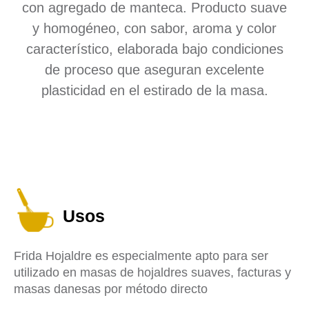
con agregado de manteca. Producto suave
y homogéneo, con sabor, aroma y color
característico, elaborada bajo condiciones
de proceso que aseguran excelente
plasticidad en el estirado de la masa.
Usos
Frida Hojaldre es especialmente apto para ser
utilizado en masas de hojaldres suaves, facturas y
masas danesas por método directo